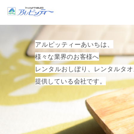
アルピッティーあいちは、
様々な業界のお客様へ
レンタルおしぼり、レンタルタオ
提供している会社です。