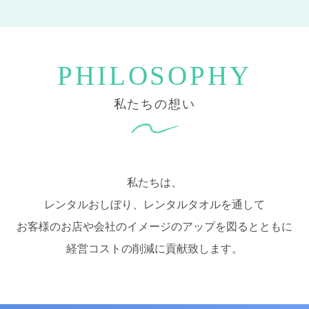
私たちの想い
私たちは、
レンタルおしぼり、レンタルタオルを通して
お客様のお店や会社のイメージのアップを図るとともに
経営コストの削減に貢献致します。