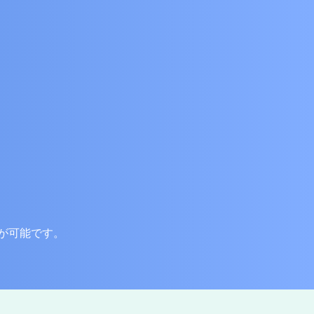
が可能です。