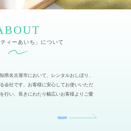
ッティーあいち」について
知県名古屋市において、レンタルおしぼり、
る会社です。お客様に安心してお使いいただ
を行い、長きにわたり幅広いお客様よりご愛
more