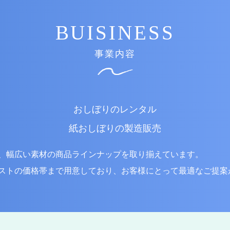
事業内容
おしぼりのレンタル
紙おしぼりの製造販売
、幅広い素材の商品ラインナップを取り揃えています。
ストの価格帯まで用意しており、お客様にとって最適なご提案