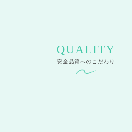
安全品質へのこだわり