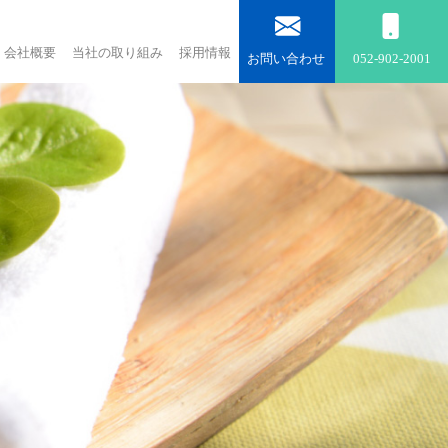
会社概要
当社の取り組み
採用情報
お問い合わせ
052-902-2001