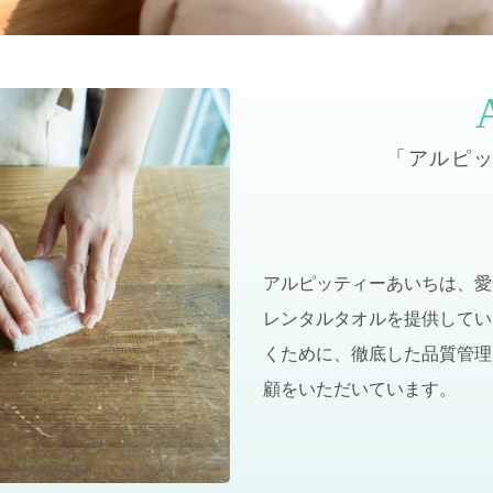
「アルピ
アルピッティーあいちは、愛
レンタルタオルを提供してい
くために、徹底した品質管理
顧をいただいています。