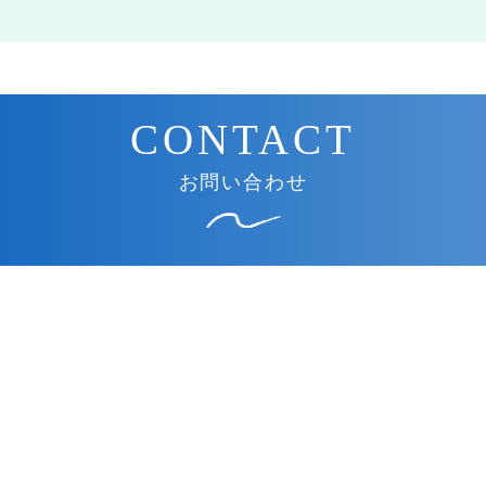
お問い合わせ