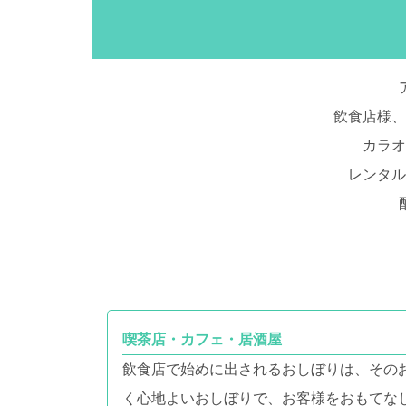
飲食店様、
カラオ
レンタル
喫茶店・カフェ・居酒屋
飲食店で始めに出されるおしぼりは、その
く心地よいおしぼりで、お客様をおもてな