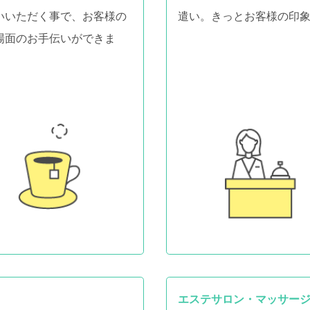
いいただく事で、お客様の
遣い。きっとお客様の印
場面のお手伝いができま
エステサロン・マッサー