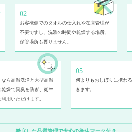
お客様側でのタオルの仕入れや在庫管理が
不要ですし、洗濯の時間や乾燥する場所、
保管場所も要りません。
りなら高温洗浄と大型高温
何よりもおしぼりに携わ
全乾燥で異臭を防ぎ、衛生
きます。
ご利用いただけます。
徹底した品質管理で安心の衛生マーク付き