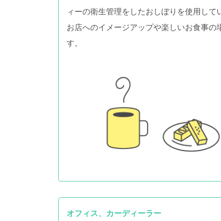
ィーの衛生管理をしたおしぼりを使用して
お店へのイメージアップや楽しいお食事の
す。
オフィス、カーディーラー