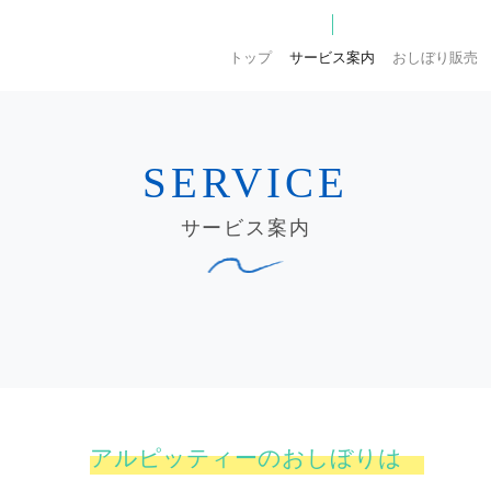
トップ
サービス案内
おしぼり販売
サービス案内
アルピッティーのおしぼりは