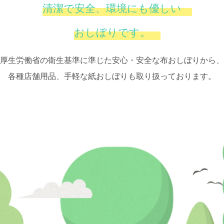
清潔で安全、環境にも優しい
おしぼりです。
厚生労働省の衛生基準に準じた安心・安全な布おしぼりから、
各種店舗用品、手軽な紙おしぼりも取り扱っております。