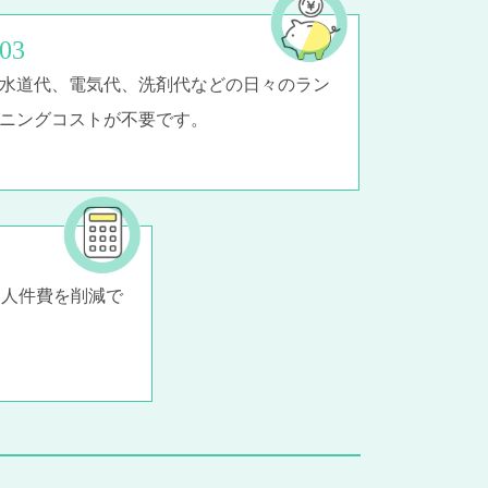
水道代、電気代、洗剤代などの日々のラン
ニングコストが不要です。
る人件費を削減で