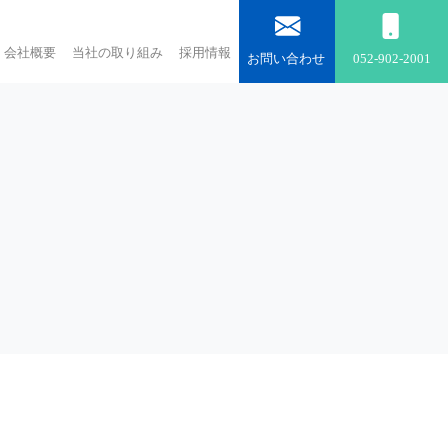
会社概要
当社の取り組み
採用情報
お問い合わせ
052-902-2001