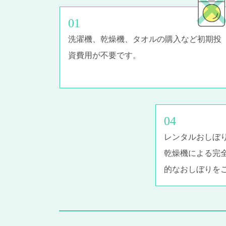
洗濯機、乾燥機、タオルの購入など初期投
資費用が不要です。
レンタルおしぼ
乾燥機による完
的なおしぼりを