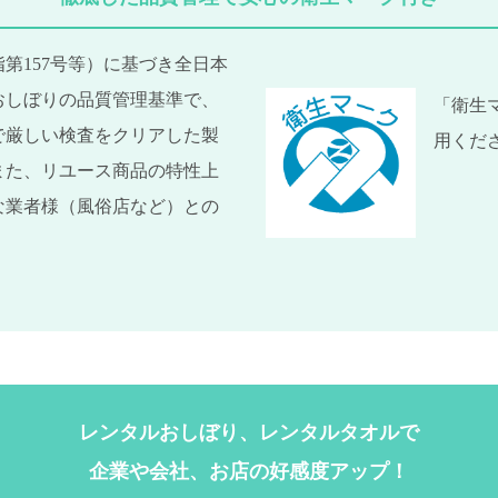
第157号等）に基づき全日本
おしぼりの品質管理基準で、
「衛生
で厳しい検査をクリアした製
用くだ
また、リユース商品の特性上
な業者様（風俗店など）との
レンタルおしぼり、レンタルタオルで
企業や会社、お店の好感度アップ！