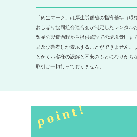
「衛生マーク」は厚生労働省の指導基準（環指
おしぼり協同組合連合会が制定したレンタル
製品の製造過程から提供施設での環境管理ま
品及び業者しか表示することができません。
とかくお客様の誤解と不安のもとになりがち
取引は一切行っておりません。